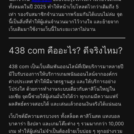
ทั้งหมดในปี 2025 ทำให้หน้าเว็บโหลดไวกว่าเดิมถึง 5
เท่า รองรับสมาชิกจำนวนมากพร้อมกันได้แบบไม่ล่ม จุด
นี้เป็นสิ่งที่ทำให้ผู้เล่นจำนวนมากไว้วางใจ และย้ายจาก
เว็บเดิมมาใช้งานเว็บนี้ในระยะเวลาไม่นาน
438 com คืออะไร? ดีจริงไหม?
438 com เป็นเว็บเดิมพันออนไลน์ที่เปิดบริการมาหลายปี
มีใบรับรองการให้บริการเกมพนันออนไลน์จากองค์กร
ต่างประเทศ ทำให้มีมาตรฐานสูง และให้บริการอย่าง
โปร่งใส ด้วยการทำงานระบบเดียวกับคาสิโนใหญ่ใน
เอเชีย จุดนี้ช่วยให้ผู้เล่นมั่นใจได้ว่า ทุกเกมมีความแฟร์
ผลลัพธ์ตรวจสอบได้ และเล่นแล้วถอนเงินจริงได้แน่นอน
เว็บไซต์มีความครบวงจร ทั้งสล็อต คาสิโนสด แทงบอล
บาคาร่า ยิงปลา และเกมโต๊ะต่าง ๆ รวมมากกว่า 10,000
เกม ทำให้ผู้เล่นไม่จำเป็นต้องย้ายเว็บบ่อย ๆ ทุกอย่างรวม