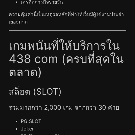
เครดิตภารกิจรายวัน
ความคุ้มค่านี้เป็นเหตุผลหลักที่ทำให้เว็บมีผู้ใช้งานประจำ
เยอะมาก
เกมพนันที่ให้บริการใน
438 com (ครบที่สุดใน
ตลาด)
สล็อต (SLOT)
รวมมากกว่า 2,000 เกม จากกว่า 30 ค่าย
PG SLOT
Joker