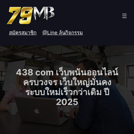
Skip
to
content
สมัครสมาชิก
@Line ลุ้นกิจกรรม
438 com เว็บพนันออนไลน์
ครบวงจร เว็บใหญ่มั่นคง
ระบบใหม่เร็วกว่าเดิม ปี
2025