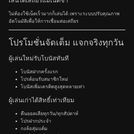
เล่นได้เสถียรแม้เน็ตช้า
ไม่ต้องใช้เน็ตเร็วมากก็เล่นได้ เพราะระบบปรับคุณภาพ
อัตโนมัติเพื่อให้การเชื่อมต่อเสถียร
โปรโมชั่นจัดเต็ม แจกจริงทุกวัน
ผู้เล่นใหม่รับโบนัสทันที
โบนัสฝากครั้งแรก
โปรต้อนรับสมาชิกใหม่
โบนัสเพิ่มเครดิตสูงสุดหลายเท่า
ผู้เล่นเก่าได้สิทธิ์เท่าเทียม
คืนยอดเสียทุกวัน/ทุกสัปดาห์
โปรฝากประจำ
กงล้อสุ่มแต้ม