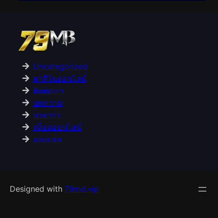
Uncategorized
คาสิโนออนไลน์
ติดต่อเรา
บทความ
บาคาร่า
สล็อตออนไลน์
แทงบอล
Designed with
79md.vip